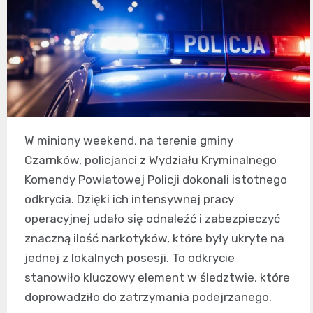
W miniony weekend, na terenie gminy
Czarnków, policjanci z Wydziału Kryminalnego
Komendy Powiatowej Policji dokonali istotnego
odkrycia. Dzięki ich intensywnej pracy
operacyjnej udało się odnaleźć i zabezpieczyć
znaczną ilość narkotyków, które były ukryte na
jednej z lokalnych posesji. To odkrycie
stanowiło kluczowy element w śledztwie, które
doprowadziło do zatrzymania podejrzanego.