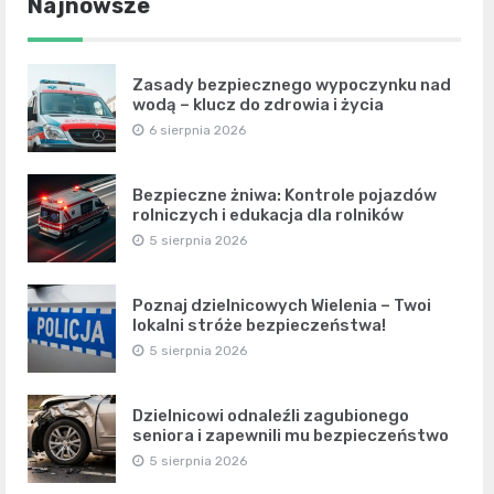
Najnowsze
Zasady bezpiecznego wypoczynku nad
wodą – klucz do zdrowia i życia
6 sierpnia 2026
Bezpieczne żniwa: Kontrole pojazdów
rolniczych i edukacja dla rolników
5 sierpnia 2026
Poznaj dzielnicowych Wielenia – Twoi
lokalni stróże bezpieczeństwa!
5 sierpnia 2026
Dzielnicowi odnaleźli zagubionego
seniora i zapewnili mu bezpieczeństwo
5 sierpnia 2026