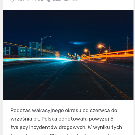
Podczas wakacyjnego okresu od czerwca do
września br., Polska odnotowała powyżej 5
tysięcy incydentów drogowych. W wyniku tych