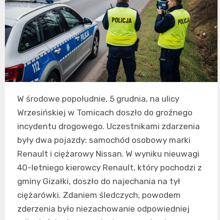
W środowe popołudnie, 5 grudnia, na ulicy
Wrzesińskiej w Tomicach doszło do groźnego
incydentu drogowego. Uczestnikami zdarzenia
były dwa pojazdy: samochód osobowy marki
Renault i ciężarowy Nissan. W wyniku nieuwagi
40-letniego kierowcy Renault, który pochodzi z
gminy Gizałki, doszło do najechania na tył
ciężarówki. Zdaniem śledczych, powodem
zderzenia było niezachowanie odpowiedniej