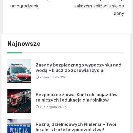
na ogrodzeniu
zakazem zbliżania się do
żony
Najnowsze
Zasady bezpiecznego wypoczynku nad
wodą – klucz do zdrowia i życia
6 sierpnia 2026
Bezpieczne żniwa: Kontrole pojazdów
rolniczych i edukacja dla rolników
5 sierpnia 2026
Poznaj dzielnicowych Wielenia – Twoi
lokalni stróże bezpieczeństwa!