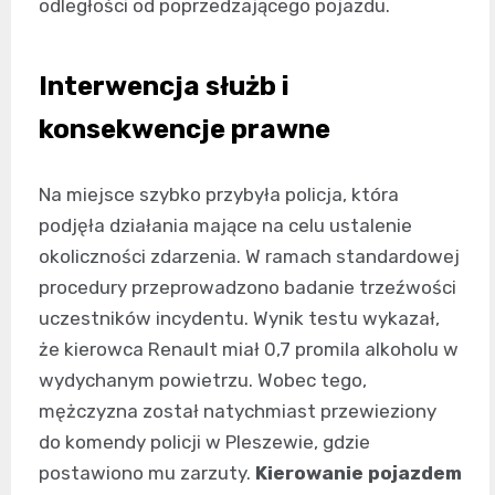
odległości od poprzedzającego pojazdu.
Interwencja służb i
konsekwencje prawne
Na miejsce szybko przybyła policja, która
podjęła działania mające na celu ustalenie
okoliczności zdarzenia. W ramach standardowej
procedury przeprowadzono badanie trzeźwości
uczestników incydentu. Wynik testu wykazał,
że kierowca Renault miał 0,7 promila alkoholu w
wydychanym powietrzu. Wobec tego,
mężczyzna został natychmiast przewieziony
do komendy policji w Pleszewie, gdzie
postawiono mu zarzuty.
Kierowanie pojazdem