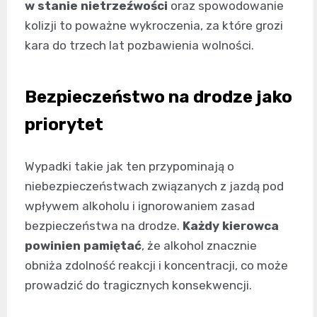
w stanie nietrzeźwości
oraz spowodowanie
kolizji to poważne wykroczenia, za które grozi
kara do trzech lat pozbawienia wolności.
Bezpieczeństwo na drodze jako
priorytet
Wypadki takie jak ten przypominają o
niebezpieczeństwach związanych z jazdą pod
wpływem alkoholu i ignorowaniem zasad
bezpieczeństwa na drodze.
Każdy kierowca
powinien pamiętać
, że alkohol znacznie
obniża zdolność reakcji i koncentracji, co może
prowadzić do tragicznych konsekwencji.