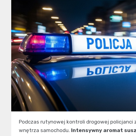
Podczas rutynowej kontroli drogowej policjanci
wnętrza samochodu.
Intensywny aromat susz