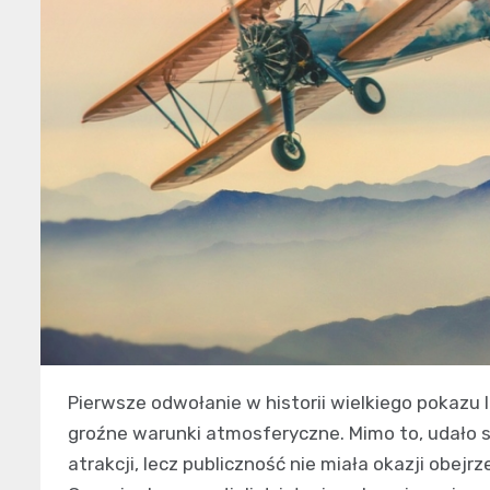
Pierwsze odwołanie w historii wielkiego pokazu 
groźne warunki atmosferyczne. Mimo to, udało 
atrakcji, lecz publiczność nie miała okazji obej