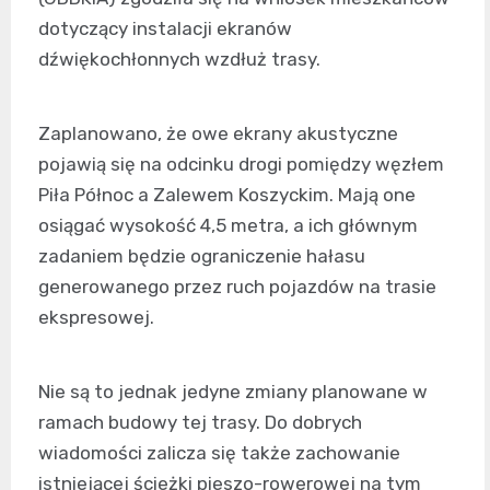
dotyczący instalacji ekranów
dźwiękochłonnych wzdłuż trasy.
Zaplanowano, że owe ekrany akustyczne
pojawią się na odcinku drogi pomiędzy węzłem
Piła Północ a Zalewem Koszyckim. Mają one
osiągać wysokość 4,5 metra, a ich głównym
zadaniem będzie ograniczenie hałasu
generowanego przez ruch pojazdów na trasie
ekspresowej.
Nie są to jednak jedyne zmiany planowane w
ramach budowy tej trasy. Do dobrych
wiadomości zalicza się także zachowanie
istniejącej ścieżki pieszo-rowerowej na tym