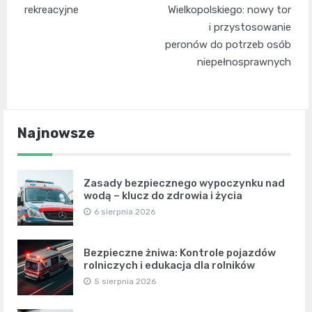
rekreacyjne
Wielkopolskiego: nowy tor
i przystosowanie
peronów do potrzeb osób
niepełnosprawnych
Najnowsze
Zasady bezpiecznego wypoczynku nad
wodą – klucz do zdrowia i życia
6 sierpnia 2026
Bezpieczne żniwa: Kontrole pojazdów
rolniczych i edukacja dla rolników
5 sierpnia 2026