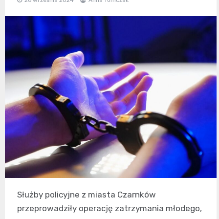
Służby policyjne z miasta Czarnków
przeprowadziły operację zatrzymania młodego,