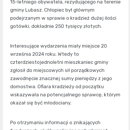
15-letniego obywatela, rezydującego na terenie
gminy Lubasz. Chłopiec był głównym
podejrzanym w sprawie o kradzież dużej ilości
gotówki, dokładnie 250 tysięcy złotych.
Interesujące wydarzenia miały miejsce 20
września 2024 roku. Wtedy to
czterdziestojednoletni mieszkaniec gminy
zgłosił do miejscowych sił porządkowych
zawodnęcie znacznej sumy pieniędzy z jego
domostwa. Ofiara kradzieży od początku
wskazywała na potencjalnego sprawcę, którym
okazał się być młodociany.
Po otrzymaniu informacji o znikających