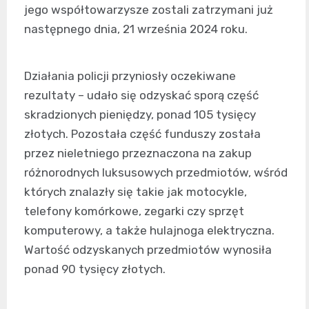
jego współtowarzysze zostali zatrzymani już
następnego dnia, 21 września 2024 roku.
Działania policji przyniosły oczekiwane
rezultaty – udało się odzyskać sporą część
skradzionych pieniędzy, ponad 105 tysięcy
złotych. Pozostała część funduszy została
przez nieletniego przeznaczona na zakup
różnorodnych luksusowych przedmiotów, wśród
których znalazły się takie jak motocykle,
telefony komórkowe, zegarki czy sprzęt
komputerowy, a także hulajnoga elektryczna.
Wartość odzyskanych przedmiotów wynosiła
ponad 90 tysięcy złotych.