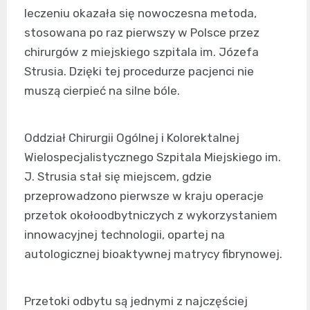
leczeniu okazała się nowoczesna metoda,
stosowana po raz pierwszy w Polsce przez
chirurgów z miejskiego szpitala im. Józefa
Strusia. Dzięki tej procedurze pacjenci nie
muszą cierpieć na silne bóle.
Oddział Chirurgii Ogólnej i Kolorektalnej
Wielospecjalistycznego Szpitala Miejskiego im.
J. Strusia stał się miejscem, gdzie
przeprowadzono pierwsze w kraju operacje
przetok okołoodbytniczych z wykorzystaniem
innowacyjnej technologii, opartej na
autologicznej bioaktywnej matrycy fibrynowej.
Przetoki odbytu są jednymi z najczęściej