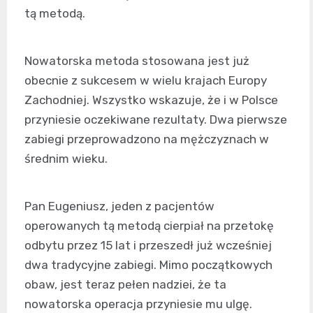
tą metodą.
Nowatorska metoda stosowana jest już
obecnie z sukcesem w wielu krajach Europy
Zachodniej. Wszystko wskazuje, że i w Polsce
przyniesie oczekiwane rezultaty. Dwa pierwsze
zabiegi przeprowadzono na mężczyznach w
średnim wieku.
Pan Eugeniusz, jeden z pacjentów
operowanych tą metodą cierpiał na przetokę
odbytu przez 15 lat i przeszedł już wcześniej
dwa tradycyjne zabiegi. Mimo początkowych
obaw, jest teraz pełen nadziei, że ta
nowatorska operacja przyniesie mu ulgę.