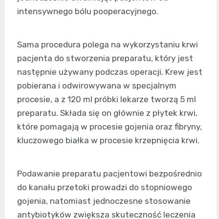
intensywnego bólu pooperacyjnego.
Sama procedura polega na wykorzystaniu krwi
pacjenta do stworzenia preparatu, który jest
następnie używany podczas operacji. Krew jest
pobierana i odwirowywana w specjalnym
procesie, a z 120 ml próbki lekarze tworzą 5 ml
preparatu. Składa się on głównie z płytek krwi,
które pomagają w procesie gojenia oraz fibryny,
kluczowego białka w procesie krzepnięcia krwi.
Podawanie preparatu pacjentowi bezpośrednio
do kanału przetoki prowadzi do stopniowego
gojenia, natomiast jednoczesne stosowanie
antybiotyków zwiększa skuteczność leczenia