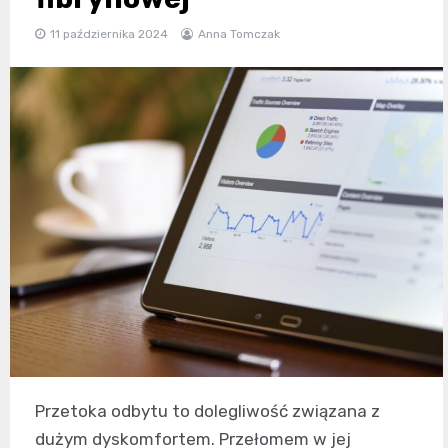
11 października 2024
Anna Tomczak
Przetoka odbytu to dolegliwość związana z
dużym dyskomfortem. Przełomem w jej