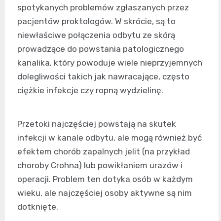
spotykanych problemów zgłaszanych przez
pacjentów proktologów. W skrócie, są to
niewłaściwe połączenia odbytu ze skórą
prowadzące do powstania patologicznego
kanalika, który powoduje wiele nieprzyjemnych
dolegliwości takich jak nawracające, często
ciężkie infekcje czy ropną wydzielinę.
Przetoki najczęściej powstają na skutek
infekcji w kanale odbytu, ale mogą również być
efektem chorób zapalnych jelit (na przykład
choroby Crohna) lub powikłaniem urazów i
operacji. Problem ten dotyka osób w każdym
wieku, ale najczęściej osoby aktywne są nim
dotknięte.