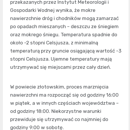
przekazanych przez Instytut Meteorologii i
Gospodarki Wodnej wynika, że mokre
nawierzchnie dróg i chodników mogą zamarzać
po opadach mieszanych – deszczu ze śniegiem
oraz mokrego śniegu. Temperatura spadnie do
około -2 stopni Celsjusza, z minimalną
temperaturą przy gruncie osiągającą wartość -3
stopni Celsjusza. Ujemne temperatury mają
utrzymywać się miejscami przez cały dzień.
W powiecie złotowskim, proces marznięcia
nawierzchni ma rozpocząć się od godziny 16:00
w piątek, a w innych częściach województwa –
od godziny 18:00. Niekorzystne warunki
przewiduje się utrzymywać co najmniej do
godziny 9:00 w sobotę.