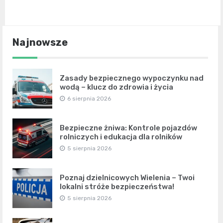
Najnowsze
Zasady bezpiecznego wypoczynku nad
wodą – klucz do zdrowia i życia
6 sierpnia 2026
Bezpieczne żniwa: Kontrole pojazdów
rolniczych i edukacja dla rolników
5 sierpnia 2026
Poznaj dzielnicowych Wielenia – Twoi
lokalni stróże bezpieczeństwa!
5 sierpnia 2026