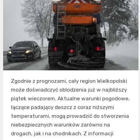
Zgodnie z prognozami, cały region Wielkopolski
może doświadczyć oblodzenia już w najbliższy
piątek wieczorem. Aktualne warunki pogodowe,
łączące padający deszcz z coraz niższymi
temperaturami, mogą prowadzić do stworzenia
niebezpiecznych warunków zarówno na
drogach, jak i na chodnikach. Z informacji