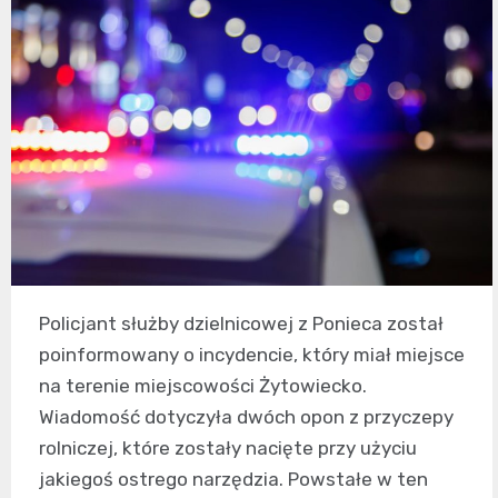
Policjant służby dzielnicowej z Ponieca został
poinformowany o incydencie, który miał miejsce
na terenie miejscowości Żytowiecko.
Wiadomość dotyczyła dwóch opon z przyczepy
rolniczej, które zostały nacięte przy użyciu
jakiegoś ostrego narzędzia. Powstałe w ten