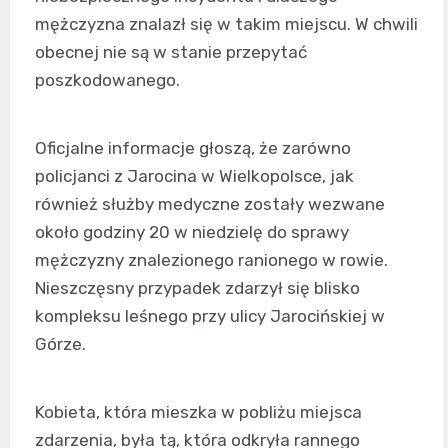
mężczyzna znalazł się w takim miejscu. W chwili
obecnej nie są w stanie przepytać
poszkodowanego.
Oficjalne informacje głoszą, że zarówno
policjanci z Jarocina w Wielkopolsce, jak
również służby medyczne zostały wezwane
około godziny 20 w niedzielę do sprawy
mężczyzny znalezionego ranionego w rowie.
Nieszczęsny przypadek zdarzył się blisko
kompleksu leśnego przy ulicy Jarocińskiej w
Górze.
Kobieta, która mieszka w pobliżu miejsca
zdarzenia, była tą, która odkryła rannego