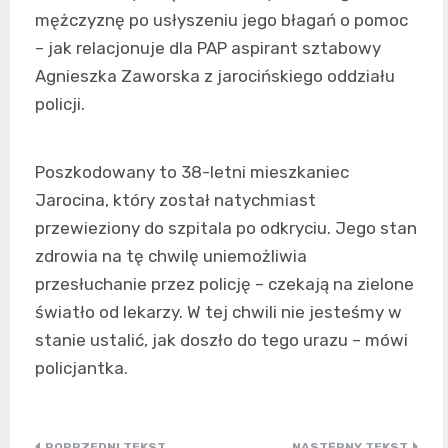
mężczyznę po usłyszeniu jego błagań o pomoc
– jak relacjonuje dla PAP aspirant sztabowy
Agnieszka Zaworska z jarocińskiego oddziału
policji.
Poszkodowany to 38-letni mieszkaniec
Jarocina, który został natychmiast
przewieziony do szpitala po odkryciu. Jego stan
zdrowia na tę chwilę uniemożliwia
przesłuchanie przez policję – czekają na zielone
światło od lekarzy. W tej chwili nie jesteśmy w
stanie ustalić, jak doszło do tego urazu – mówi
policjantka.