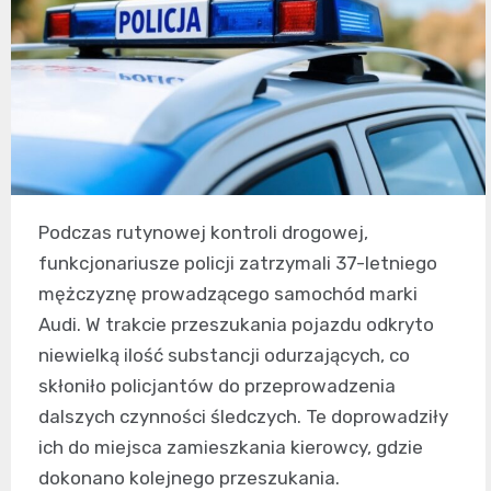
Podczas rutynowej kontroli drogowej,
funkcjonariusze policji zatrzymali 37-letniego
mężczyznę prowadzącego samochód marki
Audi. W trakcie przeszukania pojazdu odkryto
niewielką ilość substancji odurzających, co
skłoniło policjantów do przeprowadzenia
dalszych czynności śledczych. Te doprowadziły
ich do miejsca zamieszkania kierowcy, gdzie
dokonano kolejnego przeszukania.