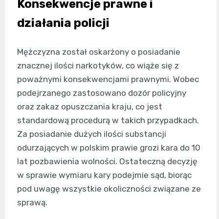
Konsekwencje prawne i
działania policji
Mężczyzna został oskarżony o posiadanie
znacznej ilości narkotyków, co wiąże się z
poważnymi konsekwencjami prawnymi. Wobec
podejrzanego zastosowano dozór policyjny
oraz zakaz opuszczania kraju, co jest
standardową procedurą w takich przypadkach.
Za posiadanie dużych ilości substancji
odurzających w polskim prawie grozi kara do 10
lat pozbawienia wolności. Ostateczną decyzję
w sprawie wymiaru kary podejmie sąd, biorąc
pod uwagę wszystkie okoliczności związane ze
sprawą.