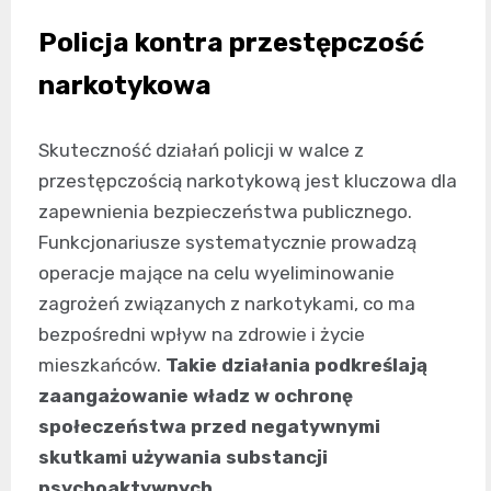
Policja kontra przestępczość
narkotykowa
Skuteczność działań policji w walce z
przestępczością narkotykową jest kluczowa dla
zapewnienia bezpieczeństwa publicznego.
Funkcjonariusze systematycznie prowadzą
operacje mające na celu wyeliminowanie
zagrożeń związanych z narkotykami, co ma
bezpośredni wpływ na zdrowie i życie
mieszkańców.
Takie działania podkreślają
zaangażowanie władz w ochronę
społeczeństwa przed negatywnymi
skutkami używania substancji
psychoaktywnych
.