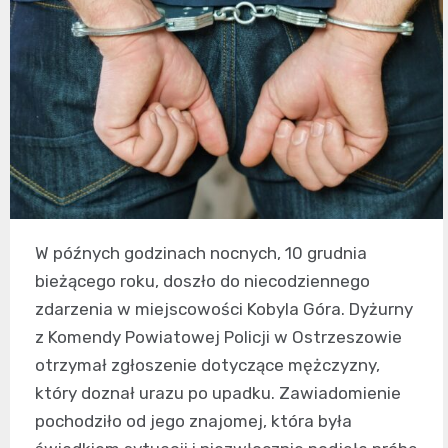
W późnych godzinach nocnych, 10 grudnia
bieżącego roku, doszło do niecodziennego
zdarzenia w miejscowości Kobyla Góra. Dyżurny
z Komendy Powiatowej Policji w Ostrzeszowie
otrzymał zgłoszenie dotyczące mężczyzny,
który doznał urazu po upadku. Zawiadomienie
pochodziło od jego znajomej, która była