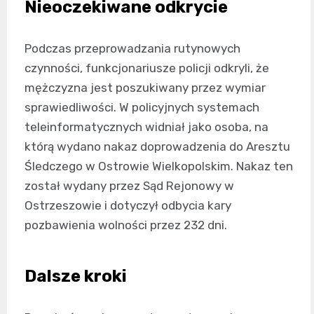
Nieoczekiwane odkrycie
Podczas przeprowadzania rutynowych
czynności, funkcjonariusze policji odkryli, że
mężczyzna jest poszukiwany przez wymiar
sprawiedliwości. W policyjnych systemach
teleinformatycznych widniał jako osoba, na
którą wydano nakaz doprowadzenia do Aresztu
Śledczego w Ostrowie Wielkopolskim. Nakaz ten
został wydany przez Sąd Rejonowy w
Ostrzeszowie i dotyczył odbycia kary
pozbawienia wolności przez 232 dni.
Dalsze kroki