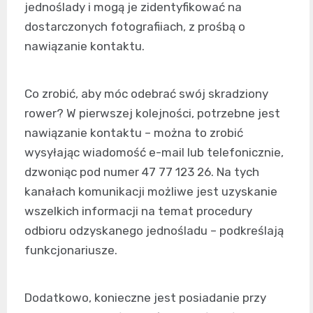
jednoślady i mogą je zidentyfikować na
dostarczonych fotografiiach, z prośbą o
nawiązanie kontaktu.
Co zrobić, aby móc odebrać swój skradziony
rower? W pierwszej kolejności, potrzebne jest
nawiązanie kontaktu – można to zrobić
wysyłając wiadomość e-mail lub telefonicznie,
dzwoniąc pod numer 47 77 123 26. Na tych
kanałach komunikacji możliwe jest uzyskanie
wszelkich informacji na temat procedury
odbioru odzyskanego jednośladu – podkreślają
funkcjonariusze.
Dodatkowo, konieczne jest posiadanie przy