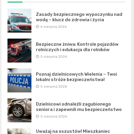
Zasady bezpiecznego wypoczynku nad
wodą – klucz do zdrowia i życia
6 sierpnia 2026
Bezpieczne żniwa: Kontrole pojazdów
rolniczych i edukacja dla rolników
5 sierpnia 2026
Poznaj dzielnicowych Wielenia – Twoi
lokalni stróże bezpieczeństwa!
5 sierpnia 2026
Dzielnicowi odnaleźli zagubionego
seniora i zapewnili mu bezpieczeństwo
5 sierpnia 2026
Uważaj na oszustów! Mieszkaniec