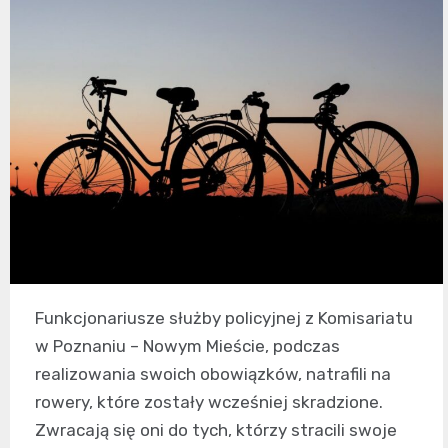
Funkcjonariusze służby policyjnej z Komisariatu
w Poznaniu – Nowym Mieście, podczas
realizowania swoich obowiązków, natrafili na
rowery, które zostały wcześniej skradzione.
Zwracają się oni do tych, którzy stracili swoje