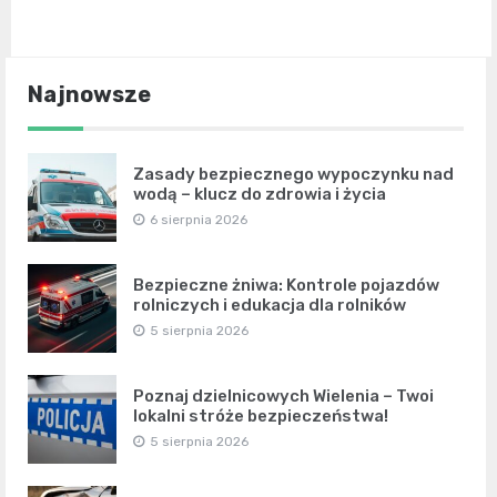
Najnowsze
Zasady bezpiecznego wypoczynku nad
wodą – klucz do zdrowia i życia
6 sierpnia 2026
Bezpieczne żniwa: Kontrole pojazdów
rolniczych i edukacja dla rolników
5 sierpnia 2026
Poznaj dzielnicowych Wielenia – Twoi
lokalni stróże bezpieczeństwa!
5 sierpnia 2026