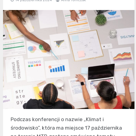
Podczas konferencji o nazwie „Klimat i
środowisko”, która ma miejsce 17 października