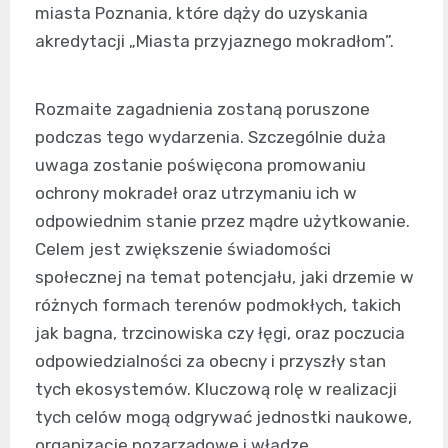
miasta Poznania, które dąży do uzyskania
akredytacji „Miasta przyjaznego mokradłom”.
Rozmaite zagadnienia zostaną poruszone
podczas tego wydarzenia. Szczególnie duża
uwaga zostanie poświęcona promowaniu
ochrony mokradeł oraz utrzymaniu ich w
odpowiednim stanie przez mądre użytkowanie.
Celem jest zwiększenie świadomości
społecznej na temat potencjału, jaki drzemie w
różnych formach terenów podmokłych, takich
jak bagna, trzcinowiska czy łęgi, oraz poczucia
odpowiedzialności za obecny i przyszły stan
tych ekosystemów. Kluczową rolę w realizacji
tych celów mogą odgrywać jednostki naukowe,
organizacje pozarządowe i władze