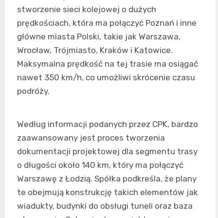
stworzenie sieci kolejowej o dużych
prędkościach, która ma połączyć Poznań i inne
główne miasta Polski, takie jak Warszawa,
Wrocław, Trójmiasto, Kraków i Katowice.
Maksymalna prędkość na tej trasie ma osiągać
nawet 350 km/h, co umożliwi skrócenie czasu
podróży.
Według informacji podanych przez CPK, bardzo
zaawansowany jest proces tworzenia
dokumentacji projektowej dla segmentu trasy
o długości około 140 km, który ma połączyć
Warszawę z Łodzią. Spółka podkreśla, że plany
te obejmują konstrukcję takich elementów jak
wiadukty, budynki do obsługi tuneli oraz baza