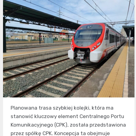
Planowana trasa szybkiej kolejki, która ma
stanowić kluczowy element Centralnego Portu
Komunikacyjnego (CPK), została przedstawiona
przez spółkę CPK. Koncepcja ta obejmuje