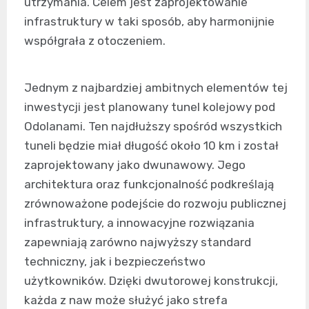
utrzymania. Celem jest zaprojektowanie
infrastruktury w taki sposób, aby harmonijnie
współgrała z otoczeniem.
Jednym z najbardziej ambitnych elementów tej
inwestycji jest planowany tunel kolejowy pod
Odolanami. Ten najdłuższy spośród wszystkich
tuneli będzie miał długość około 10 km i został
zaprojektowany jako dwunawowy. Jego
architektura oraz funkcjonalność podkreślają
zrównoważone podejście do rozwoju publicznej
infrastruktury, a innowacyjne rozwiązania
zapewniają zarówno najwyższy standard
techniczny, jak i bezpieczeństwo
użytkowników. Dzięki dwutorowej konstrukcji,
każda z naw może służyć jako strefa