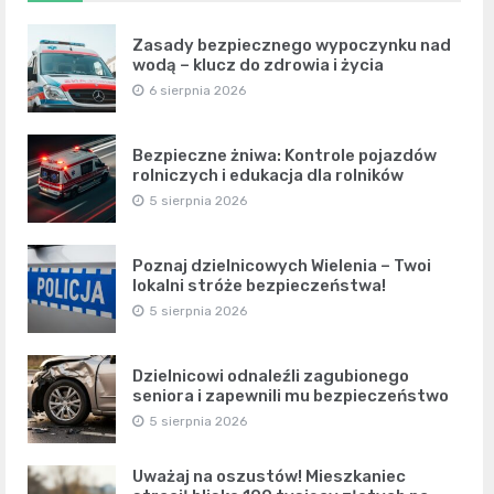
Zasady bezpiecznego wypoczynku nad
wodą – klucz do zdrowia i życia
6 sierpnia 2026
Bezpieczne żniwa: Kontrole pojazdów
rolniczych i edukacja dla rolników
5 sierpnia 2026
Poznaj dzielnicowych Wielenia – Twoi
lokalni stróże bezpieczeństwa!
5 sierpnia 2026
Dzielnicowi odnaleźli zagubionego
seniora i zapewnili mu bezpieczeństwo
5 sierpnia 2026
Uważaj na oszustów! Mieszkaniec