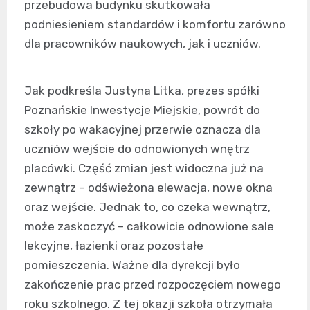
przebudowa budynku skutkowała
podniesieniem standardów i komfortu zarówno
dla pracowników naukowych, jak i uczniów.
Jak podkreśla Justyna Litka, prezes spółki
Poznańskie Inwestycje Miejskie, powrót do
szkoły po wakacyjnej przerwie oznacza dla
uczniów wejście do odnowionych wnętrz
placówki. Część zmian jest widoczna już na
zewnątrz – odświeżona elewacja, nowe okna
oraz wejście. Jednak to, co czeka wewnątrz,
może zaskoczyć – całkowicie odnowione sale
lekcyjne, łazienki oraz pozostałe
pomieszczenia. Ważne dla dyrekcji było
zakończenie prac przed rozpoczęciem nowego
roku szkolnego. Z tej okazji szkoła otrzymała