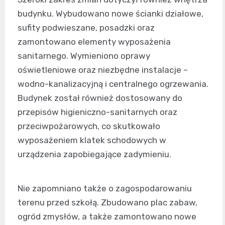
budynku. Wybudowano nowe ścianki działowe,
sufity podwieszane, posadzki oraz
zamontowano elementy wyposażenia
sanitarnego. Wymieniono oprawy
oświetleniowe oraz niezbędne instalacje –
wodno-kanalizacyjną i centralnego ogrzewania.
Budynek został również dostosowany do
przepisów higieniczno-sanitarnych oraz
przeciwpożarowych, co skutkowało
wyposażeniem klatek schodowych w
urządzenia zapobiegające zadymieniu.
Nie zapomniano także o zagospodarowaniu
terenu przed szkołą. Zbudowano plac zabaw,
ogród zmysłów, a także zamontowano nowe