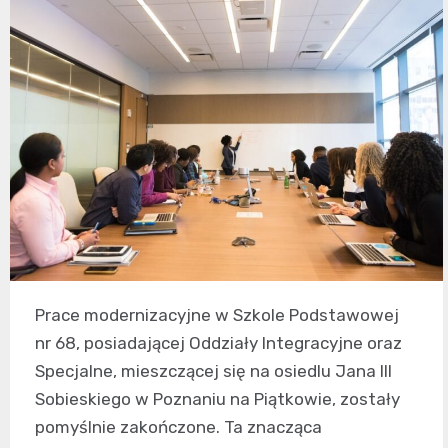
Prace modernizacyjne w Szkole Podstawowej
nr 68, posiadającej Oddziały Integracyjne oraz
Specjalne, mieszczącej się na osiedlu Jana III
Sobieskiego w Poznaniu na Piątkowie, zostały
pomyślnie zakończone. Ta znacząca