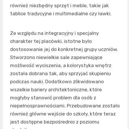
również niezbędny sprzęt i meble, takie jak
tablice tradycyjne i multimedialne czy ławki.
Ze względu na integracyjny i specjalny
charakter tej placówki, istotne było
dostosowanie jej do konkretnej grupy uczniów.
Stworzono niewielkie sale zapewniające
możliwość wyciszenia, a kolorystyka wnętrz
została dobrana tak, aby sprzyjać skupieniu
podczas nauki. Dodatkowo zlikwidowano
wszelkie bariery architektoniczne, które
mogłyby stanowić problem dla osób z
niepełnosprawnościami. Przebudowane zostało
również główne wejście do szkoły, które teraz
jest dostępne bezpośrednio z poziomu