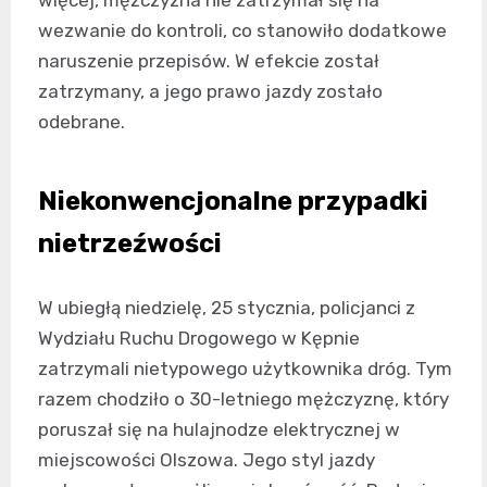
wezwanie do kontroli, co stanowiło dodatkowe
naruszenie przepisów. W efekcie został
zatrzymany, a jego prawo jazdy zostało
odebrane.
Niekonwencjonalne przypadki
nietrzeźwości
W ubiegłą niedzielę, 25 stycznia, policjanci z
Wydziału Ruchu Drogowego w Kępnie
zatrzymali nietypowego użytkownika dróg. Tym
razem chodziło o 30-letniego mężczyznę, który
poruszał się na hulajnodze elektrycznej w
miejscowości Olszowa. Jego styl jazdy