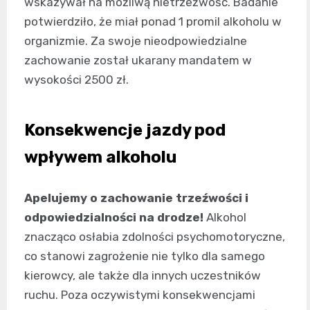
wskazywał na możliwą nietrzeźwość. Badanie
potwierdziło, że miał ponad 1 promil alkoholu w
organizmie. Za swoje nieodpowiedzialne
zachowanie został ukarany mandatem w
wysokości 2500 zł.
Konsekwencje jazdy pod
wpływem alkoholu
Apelujemy o zachowanie trzeźwości i
odpowiedzialności na drodze!
Alkohol
znacząco osłabia zdolności psychomotoryczne,
co stanowi zagrożenie nie tylko dla samego
kierowcy, ale także dla innych uczestników
ruchu. Poza oczywistymi konsekwencjami