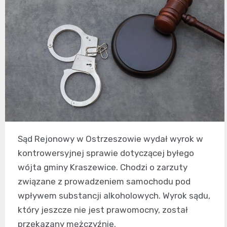
Sąd Rejonowy w Ostrzeszowie wydał wyrok w
kontrowersyjnej sprawie dotyczącej byłego
wójta gminy Kraszewice. Chodzi o zarzuty
związane z prowadzeniem samochodu pod
wpływem substancji alkoholowych. Wyrok sądu,
który jeszcze nie jest prawomocny, został
przekazany mężczyźnie.