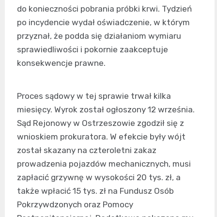
do konieczności pobrania próbki krwi. Tydzień
po incydencie wydał oświadczenie, w którym
przyznał, że podda się działaniom wymiaru
sprawiedliwości i pokornie zaakceptuje
konsekwencje prawne.
Proces sądowy w tej sprawie trwał kilka
miesięcy. Wyrok został ogłoszony 12 września.
Sąd Rejonowy w Ostrzeszowie zgodził się z
wnioskiem prokuratora. W efekcie były wójt
został skazany na czteroletni zakaz
prowadzenia pojazdów mechanicznych, musi
zapłacić grzywnę w wysokości 20 tys. zł, a
także wpłacić 15 tys. zł na Fundusz Osób
Pokrzywdzonych oraz Pomocy