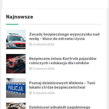
Najnowsze
Zasady bezpiecznego wypoczynku nad
wodą – klucz do zdrowia i życia
6 sierpnia 2026
Bezpieczne żniwa: Kontrole pojazdów
rolniczych i edukacja dla rolników
5 sierpnia 2026
Poznaj dzielnicowych Wielenia – Twoi
lokalni stróże bezpieczeństwa!
5 sierpnia 2026
Dzielnicowi odnaleźli zagubionego