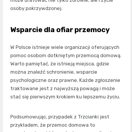
osoby pokrzywdzonej.
Wsparcie dla ofiar przemocy
W Polsce istnieje wiele organizacji oferujących
pomoc osobom dotkniętym przemocą domową.
Warto pamiętać, że istnieją miejsca, gdzie
można znaleźć schronienie, wsparcie
psychologiczne oraz prawne. Każde zgłoszenie
traktowane jest z najwyższą powagą i może
stać się pierwszym krokiem ku lepszemu życiu.
Podsumowując, przypadek z Trzcianki jest
przykładem, że przemoc domowa to