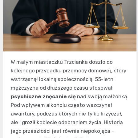
W małym miasteczku Trzcianka doszło do
kolejnego przypadku przemocy domowej, który
wstrząsnął lokalną społecznością. 55-letni
mężczyzna od dłuższego czasu stosował
psychiczne znęcanie się
nad swoją małżonką.
Pod wpływem alkoholu często wszczynał
awantury, podczas których nie tylko krzyczał,
ale i groził kobiecie odebraniem życia. Historia
jego przeszłości jest równie niepokojąca –