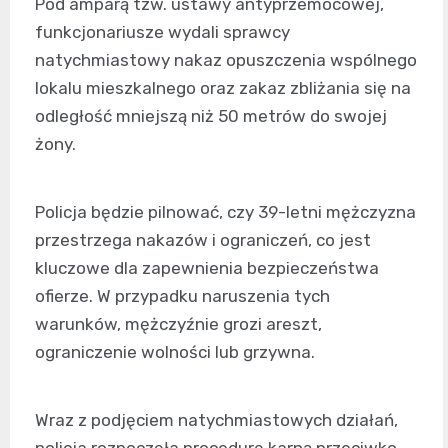
Pod amparą tzw. ustawy antyprzemocowej,
funkcjonariusze wydali sprawcy
natychmiastowy nakaz opuszczenia wspólnego
lokalu mieszkalnego oraz zakaz zbliżania się na
odległość mniejszą niż 50 metrów do swojej
żony.
Policja będzie pilnować, czy 39-letni mężczyzna
przestrzega nakazów i ograniczeń, co jest
kluczowe dla zapewnienia bezpieczeństwa
ofierze. W przypadku naruszenia tych
warunków, mężczyźnie grozi areszt,
ograniczenie wolności lub grzywna.
Wraz z podjęciem natychmiastowych działań,