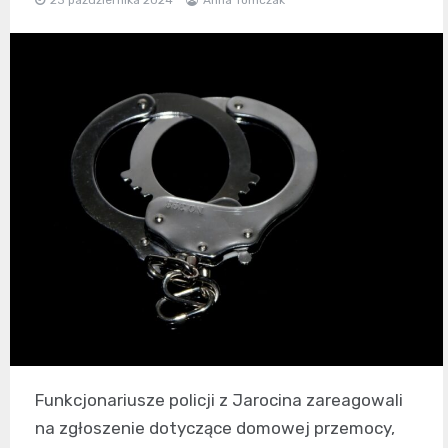
Funkcjonariusze policji z Jarocina zareagowali
na zgłoszenie dotyczące domowej przemocy,