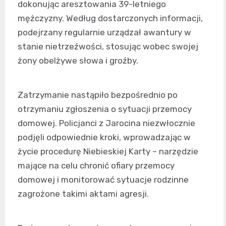
dokonując aresztowania 39-letniego
mężczyzny. Według dostarczonych informacji,
podejrzany regularnie urządzał awantury w
stanie nietrzeźwości, stosując wobec swojej
żony obelżywe słowa i groźby.
Zatrzymanie nastąpiło bezpośrednio po
otrzymaniu zgłoszenia o sytuacji przemocy
domowej. Policjanci z Jarocina niezwłocznie
podjęli odpowiednie kroki, wprowadzając w
życie procedurę Niebieskiej Karty – narzędzie
mające na celu chronić ofiary przemocy
domowej i monitorować sytuacje rodzinne
zagrożone takimi aktami agresji.