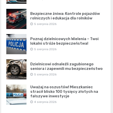
Bezpieczne żniwa: Kontrole pojazdów
rolniczych i edukacja dla rolników
5 sierpnia 2026
Poznaj dzielnicowych Wielenia – Twoi
lokalni stróże bezpieczeństwa!
5 sierpnia 2026
Dzielnicowi odnaleźli zagubionego
seniora i zapewnili mu bezpieczeństwo
5 sierpnia 2026
Uważaj na oszustów! Mieszkaniec
stracił blisko 100 tysięcy złotych na
fałszywe inwestycje
4 sierpnia 2026