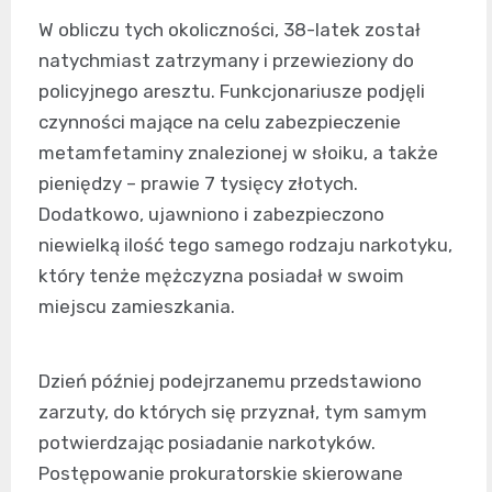
W obliczu tych okoliczności, 38-latek został
natychmiast zatrzymany i przewieziony do
policyjnego aresztu. Funkcjonariusze podjęli
czynności mające na celu zabezpieczenie
metamfetaminy znalezionej w słoiku, a także
pieniędzy – prawie 7 tysięcy złotych.
Dodatkowo, ujawniono i zabezpieczono
niewielką ilość tego samego rodzaju narkotyku,
który tenże mężczyzna posiadał w swoim
miejscu zamieszkania.
Dzień później podejrzanemu przedstawiono
zarzuty, do których się przyznał, tym samym
potwierdzając posiadanie narkotyków.
Postępowanie prokuratorskie skierowane