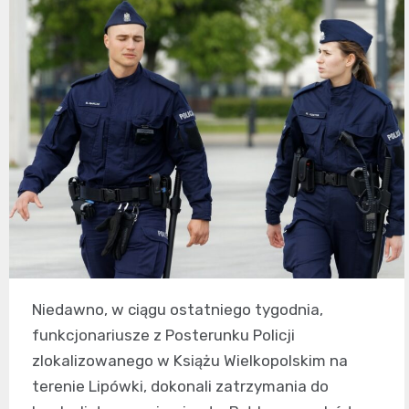
Niedawno, w ciągu ostatniego tygodnia,
funkcjonariusze z Posterunku Policji
zlokalizowanego w Książu Wielkopolskim na
terenie Lipówki, dokonali zatrzymania do