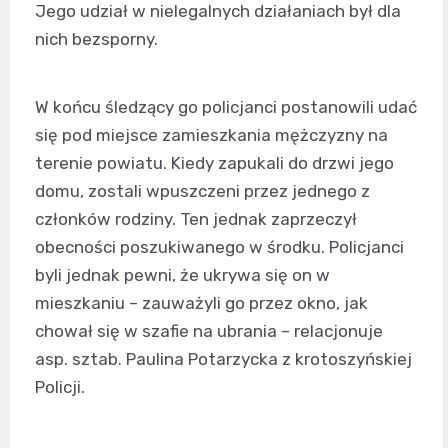
Jego udział w nielegalnych działaniach był dla
nich bezsporny.
W końcu śledzący go policjanci postanowili udać
się pod miejsce zamieszkania mężczyzny na
terenie powiatu. Kiedy zapukali do drzwi jego
domu, zostali wpuszczeni przez jednego z
członków rodziny. Ten jednak zaprzeczył
obecności poszukiwanego w środku. Policjanci
byli jednak pewni, że ukrywa się on w
mieszkaniu – zauważyli go przez okno, jak
chował się w szafie na ubrania – relacjonuje
asp. sztab. Paulina Potarzycka z krotoszyńskiej
Policji.