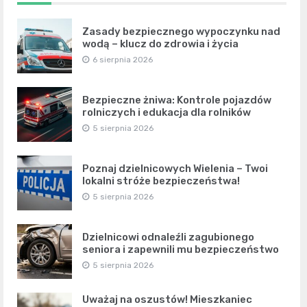
Zasady bezpiecznego wypoczynku nad
wodą – klucz do zdrowia i życia
6 sierpnia 2026
Bezpieczne żniwa: Kontrole pojazdów
rolniczych i edukacja dla rolników
5 sierpnia 2026
Poznaj dzielnicowych Wielenia – Twoi
lokalni stróże bezpieczeństwa!
5 sierpnia 2026
Dzielnicowi odnaleźli zagubionego
seniora i zapewnili mu bezpieczeństwo
5 sierpnia 2026
Uważaj na oszustów! Mieszkaniec